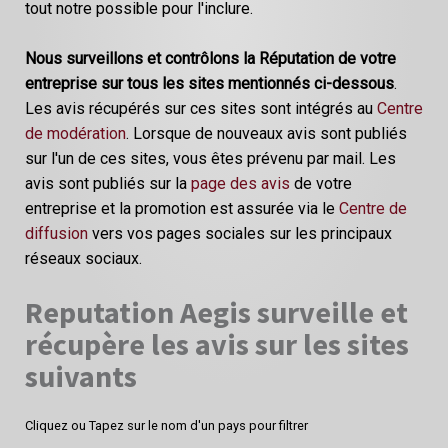
tout notre possible pour l'inclure.
Nous surveillons et contrôlons la Réputation de votre
entreprise sur tous les sites mentionnés ci-dessous
.
Les avis récupérés sur ces sites sont intégrés au
Centre
de modération
. Lorsque de nouveaux avis sont publiés
sur l'un de ces sites, vous êtes prévenu par mail. Les
avis sont publiés sur la
page des avis
de votre
entreprise et la promotion est assurée via le
Centre de
diffusion
vers vos pages sociales sur les principaux
réseaux sociaux.
Reputation Aegis surveille et
récupère les avis sur les sites
suivants
Cliquez ou Tapez sur le nom d'un pays pour filtrer