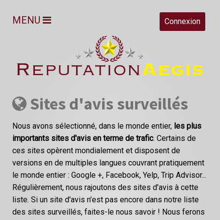
MENU
Connexion
Sites d'avis surveillés
Nous avons sélectionné, dans le monde entier,
les plus
importants sites d'avis en terme de trafic
. Certains de
ces sites opèrent mondialement et disposent de
versions en de multiples langues couvrant pratiquement
le monde entier : Google +, Facebook, Yelp, Trip Advisor...
Régulièrement, nous rajoutons des sites d'avis à cette
liste. Si un site d'avis n'est pas encore dans notre liste
des sites surveillés, faites-le nous savoir ! Nous ferons