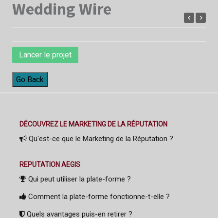
Wedding Wire
Lancer le projet
Go Back
DÉCOUVREZ LE MARKETING DE LA RÉPUTATION
Qu'est-ce que le Marketing de la Réputation ?
REPUTATION AEGIS
Qui peut utiliser la plate-forme ?
Comment la plate-forme fonctionne-t-elle ?
Quels avantages puis-en retirer ?