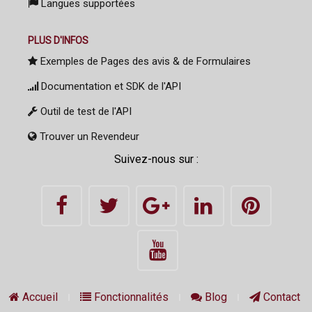
Langues supportées
PLUS D'INFOS
Exemples de Pages des avis & de Formulaires
Documentation et SDK de l'API
Outil de test de l'API
Trouver un Revendeur
Suivez-nous sur :
Accueil
Fonctionnalités
Blog
Contact