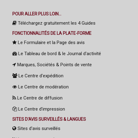
POUR ALLER PLUS LOIN...
Téléchargez gratuitement les 4 Guides
FONCTIONNALITÉS DE LA PLATE-FORME
Le Formulaire et la Page des avis
Le Tableau de bord & le Journal d'activité
Marques, Sociétés & Points de vente
Le Centre d'expédition
Le Centre de modération
Le Centre de diffusion
Le Centre d'impression
SITES D'AVIS SURVEILLÉS & LANGUES
Sites d'avis surveillés