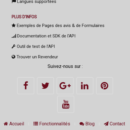
Langues supportées
PLUS D'INFOS
Exemples de Pages des avis & de Formulaires
Documentation et SDK de l'API
Outil de test de l'API
Trouver un Revendeur
Suivez-nous sur :
Accueil
Fonctionnalités
Blog
Contact