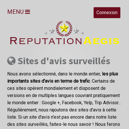
MENU
Connexion
Sites d'avis surveillés
Nous avons sélectionné, dans le monde entier,
les plus
importants sites d'avis en terme de trafic
. Certains de
ces sites opèrent mondialement et disposent de
versions en de multiples langues couvrant pratiquement
le monde entier : Google +, Facebook, Yelp, Trip Advisor...
Régulièrement, nous rajoutons des sites d'avis à cette
liste. Si un site d'avis n'est pas encore dans notre liste
des sites surveillés, faites-le nous savoir ! Nous ferons