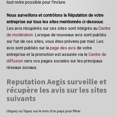
tout notre possible pour l'inclure.
Nous surveillons et contrôlons la Réputation de votre
entreprise sur tous les sites mentionnés ci-dessous
.
Les avis récupérés sur ces sites sont intégrés au
Centre
de modération
. Lorsque de nouveaux avis sont publiés
sur l'un de ces sites, vous êtes prévenu par mail. Les
avis sont publiés sur la
page des avis
de votre
entreprise et la promotion est assurée via le
Centre de
diffusion
vers vos pages sociales sur les principaux
réseaux sociaux.
Reputation Aegis surveille et
récupère les avis sur les sites
suivants
Cliquez ou Tapez sur le nom d'un pays pour filtrer