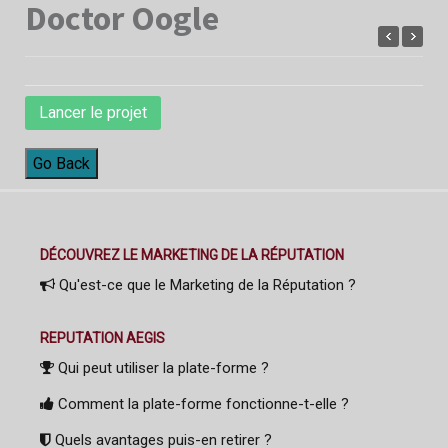
Doctor Oogle
Lancer le projet
Go Back
DÉCOUVREZ LE MARKETING DE LA RÉPUTATION
Qu'est-ce que le Marketing de la Réputation ?
REPUTATION AEGIS
Qui peut utiliser la plate-forme ?
Comment la plate-forme fonctionne-t-elle ?
Quels avantages puis-en retirer ?