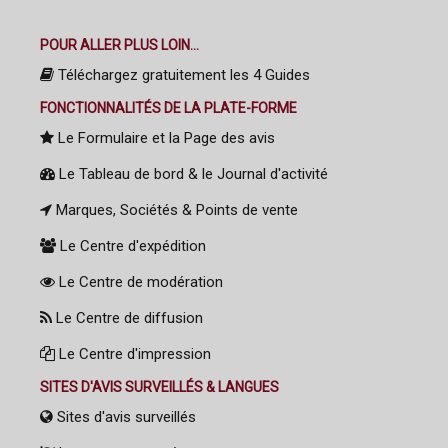
POUR ALLER PLUS LOIN...
Téléchargez gratuitement les 4 Guides
FONCTIONNALITÉS DE LA PLATE-FORME
Le Formulaire et la Page des avis
Le Tableau de bord & le Journal d'activité
Marques, Sociétés & Points de vente
Le Centre d'expédition
Le Centre de modération
Le Centre de diffusion
Le Centre d'impression
SITES D'AVIS SURVEILLÉS & LANGUES
Sites d'avis surveillés