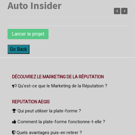
Auto Insider
Lancer le projet
Go Back
DÉCOUVREZ LE MARKETING DE LA RÉPUTATION
Qu'est-ce que le Marketing de la Réputation ?
REPUTATION AEGIS
Qui peut utiliser la plate-forme ?
Comment la plate-forme fonctionne-t-elle ?
Quels avantages puis-en retirer ?