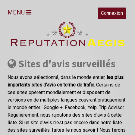
MENU
Connexion
Sites d'avis surveillés
Nous avons sélectionné, dans le monde entier,
les plus
importants sites d'avis en terme de trafic
. Certains de
ces sites opèrent mondialement et disposent de
versions en de multiples langues couvrant pratiquement
le monde entier : Google +, Facebook, Yelp, Trip Advisor...
Régulièrement, nous rajoutons des sites d'avis à cette
liste. Si un site d'avis n'est pas encore dans notre liste
des sites surveillés, faites-le nous savoir ! Nous ferons