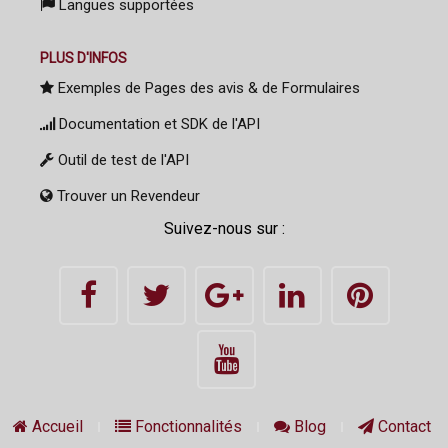
Langues supportées
PLUS D'INFOS
Exemples de Pages des avis & de Formulaires
Documentation et SDK de l'API
Outil de test de l'API
Trouver un Revendeur
Suivez-nous sur :
Accueil
Fonctionnalités
Blog
Contact