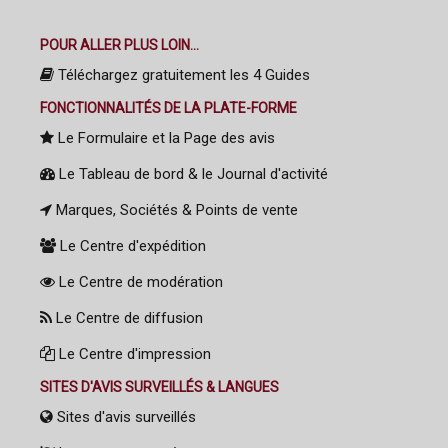
POUR ALLER PLUS LOIN...
Téléchargez gratuitement les 4 Guides
FONCTIONNALITÉS DE LA PLATE-FORME
Le Formulaire et la Page des avis
Le Tableau de bord & le Journal d'activité
Marques, Sociétés & Points de vente
Le Centre d'expédition
Le Centre de modération
Le Centre de diffusion
Le Centre d'impression
SITES D'AVIS SURVEILLÉS & LANGUES
Sites d'avis surveillés