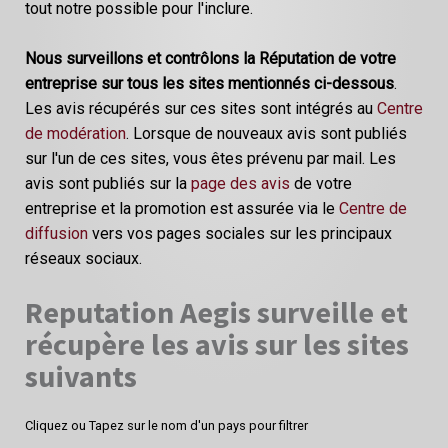
tout notre possible pour l'inclure.
Nous surveillons et contrôlons la Réputation de votre
entreprise sur tous les sites mentionnés ci-dessous
.
Les avis récupérés sur ces sites sont intégrés au
Centre
de modération
. Lorsque de nouveaux avis sont publiés
sur l'un de ces sites, vous êtes prévenu par mail. Les
avis sont publiés sur la
page des avis
de votre
entreprise et la promotion est assurée via le
Centre de
diffusion
vers vos pages sociales sur les principaux
réseaux sociaux.
Reputation Aegis surveille et
récupère les avis sur les sites
suivants
Cliquez ou Tapez sur le nom d'un pays pour filtrer