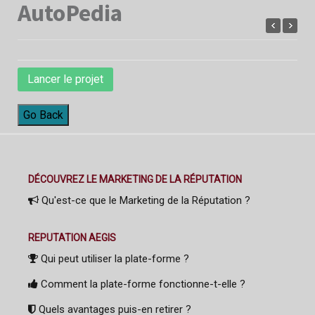
AutoPedia
Lancer le projet
Go Back
DÉCOUVREZ LE MARKETING DE LA RÉPUTATION
Qu'est-ce que le Marketing de la Réputation ?
REPUTATION AEGIS
Qui peut utiliser la plate-forme ?
Comment la plate-forme fonctionne-t-elle ?
Quels avantages puis-en retirer ?