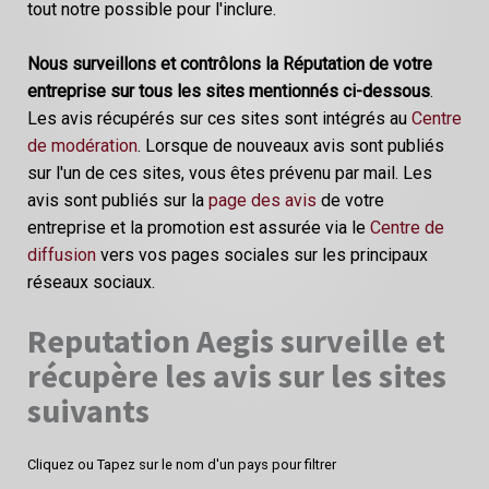
tout notre possible pour l'inclure.
Nous surveillons et contrôlons la Réputation de votre
entreprise sur tous les sites mentionnés ci-dessous
.
Les avis récupérés sur ces sites sont intégrés au
Centre
de modération
. Lorsque de nouveaux avis sont publiés
sur l'un de ces sites, vous êtes prévenu par mail. Les
avis sont publiés sur la
page des avis
de votre
entreprise et la promotion est assurée via le
Centre de
diffusion
vers vos pages sociales sur les principaux
réseaux sociaux.
Reputation Aegis surveille et
récupère les avis sur les sites
suivants
Cliquez ou Tapez sur le nom d'un pays pour filtrer