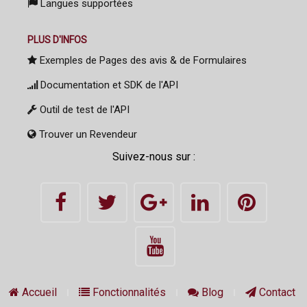
Langues supportées
PLUS D'INFOS
Exemples de Pages des avis & de Formulaires
Documentation et SDK de l'API
Outil de test de l'API
Trouver un Revendeur
Suivez-nous sur :
Accueil
Fonctionnalités
Blog
Contact