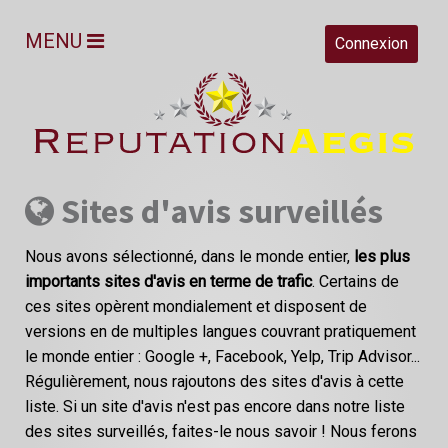
MENU
Connexion
Sites d'avis surveillés
Nous avons sélectionné, dans le monde entier,
les plus
importants sites d'avis en terme de trafic
. Certains de
ces sites opèrent mondialement et disposent de
versions en de multiples langues couvrant pratiquement
le monde entier : Google +, Facebook, Yelp, Trip Advisor...
Régulièrement, nous rajoutons des sites d'avis à cette
liste. Si un site d'avis n'est pas encore dans notre liste
des sites surveillés, faites-le nous savoir ! Nous ferons