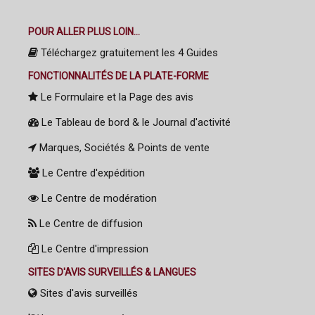
POUR ALLER PLUS LOIN...
Téléchargez gratuitement les 4 Guides
FONCTIONNALITÉS DE LA PLATE-FORME
Le Formulaire et la Page des avis
Le Tableau de bord & le Journal d'activité
Marques, Sociétés & Points de vente
Le Centre d'expédition
Le Centre de modération
Le Centre de diffusion
Le Centre d'impression
SITES D'AVIS SURVEILLÉS & LANGUES
Sites d'avis surveillés