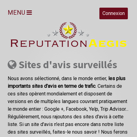
MENU
Connexion
Sites d'avis surveillés
Nous avons sélectionné, dans le monde entier,
les plus
importants sites d'avis en terme de trafic
. Certains de
ces sites opèrent mondialement et disposent de
versions en de multiples langues couvrant pratiquement
le monde entier : Google +, Facebook, Yelp, Trip Advisor...
Régulièrement, nous rajoutons des sites d'avis à cette
liste. Si un site d'avis n'est pas encore dans notre liste
des sites surveillés, faites-le nous savoir ! Nous ferons