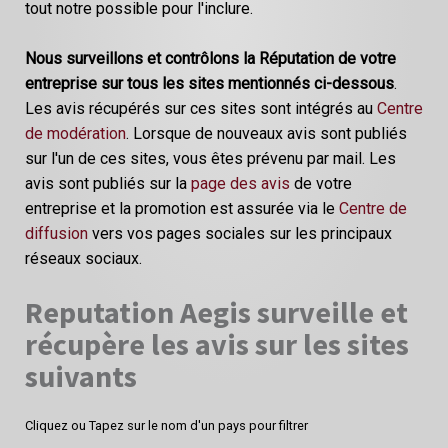
tout notre possible pour l'inclure.
Nous surveillons et contrôlons la Réputation de votre
entreprise sur tous les sites mentionnés ci-dessous
.
Les avis récupérés sur ces sites sont intégrés au
Centre
de modération
. Lorsque de nouveaux avis sont publiés
sur l'un de ces sites, vous êtes prévenu par mail. Les
avis sont publiés sur la
page des avis
de votre
entreprise et la promotion est assurée via le
Centre de
diffusion
vers vos pages sociales sur les principaux
réseaux sociaux.
Reputation Aegis surveille et
récupère les avis sur les sites
suivants
Cliquez ou Tapez sur le nom d'un pays pour filtrer