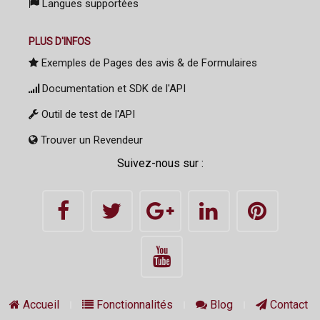
Langues supportées
PLUS D'INFOS
Exemples de Pages des avis & de Formulaires
Documentation et SDK de l'API
Outil de test de l'API
Trouver un Revendeur
Suivez-nous sur :
Accueil
Fonctionnalités
Blog
Contact