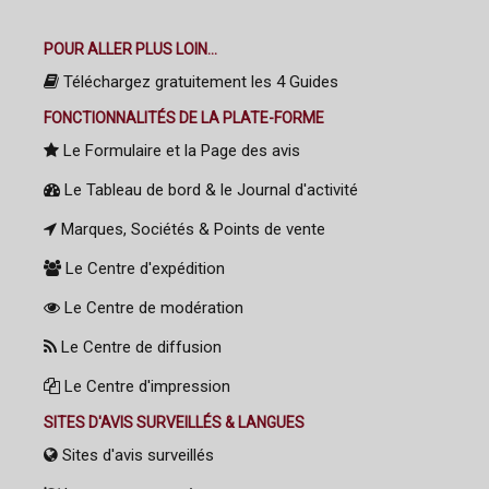
POUR ALLER PLUS LOIN...
Téléchargez gratuitement les 4 Guides
FONCTIONNALITÉS DE LA PLATE-FORME
Le Formulaire et la Page des avis
Le Tableau de bord & le Journal d'activité
Marques, Sociétés & Points de vente
Le Centre d'expédition
Le Centre de modération
Le Centre de diffusion
Le Centre d'impression
SITES D'AVIS SURVEILLÉS & LANGUES
Sites d'avis surveillés