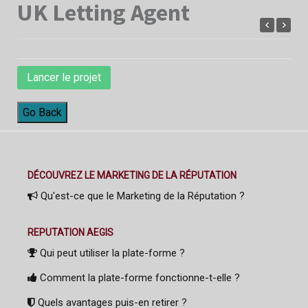
UK Letting Agent
Lancer le projet
Go Back
DÉCOUVREZ LE MARKETING DE LA RÉPUTATION
Qu'est-ce que le Marketing de la Réputation ?
REPUTATION AEGIS
Qui peut utiliser la plate-forme ?
Comment la plate-forme fonctionne-t-elle ?
Quels avantages puis-en retirer ?