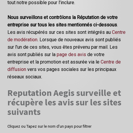
tout notre possible pour l'inclure.
Nous surveillons et contrôlons la Réputation de votre
entreprise sur tous les sites mentionnés ci-dessous
.
Les avis récupérés sur ces sites sont intégrés au
Centre
de modération
. Lorsque de nouveaux avis sont publiés
sur l'un de ces sites, vous êtes prévenu par mail. Les
avis sont publiés sur la
page des avis
de votre
entreprise et la promotion est assurée via le
Centre de
diffusion
vers vos pages sociales sur les principaux
réseaux sociaux.
Reputation Aegis surveille et
récupère les avis sur les sites
suivants
Cliquez ou Tapez sur le nom d'un pays pour filtrer