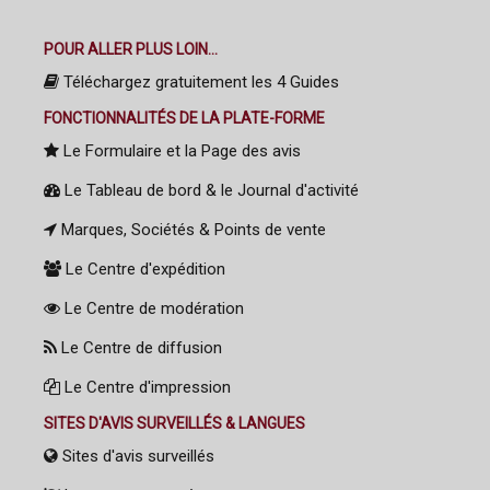
POUR ALLER PLUS LOIN...
Téléchargez gratuitement les 4 Guides
FONCTIONNALITÉS DE LA PLATE-FORME
Le Formulaire et la Page des avis
Le Tableau de bord & le Journal d'activité
Marques, Sociétés & Points de vente
Le Centre d'expédition
Le Centre de modération
Le Centre de diffusion
Le Centre d'impression
SITES D'AVIS SURVEILLÉS & LANGUES
Sites d'avis surveillés