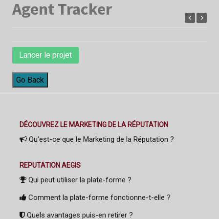
Agent Tracker
Lancer le projet
Go Back
DÉCOUVREZ LE MARKETING DE LA RÉPUTATION
Qu'est-ce que le Marketing de la Réputation ?
REPUTATION AEGIS
Qui peut utiliser la plate-forme ?
Comment la plate-forme fonctionne-t-elle ?
Quels avantages puis-en retirer ?