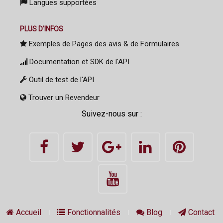
Langues supportées
PLUS D'INFOS
Exemples de Pages des avis & de Formulaires
Documentation et SDK de l'API
Outil de test de l'API
Trouver un Revendeur
Suivez-nous sur :
Accueil
Fonctionnalités
Blog
Contact