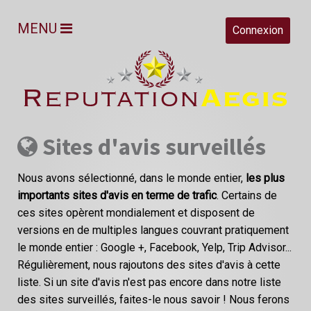
MENU
Connexion
Sites d'avis surveillés
Nous avons sélectionné, dans le monde entier,
les plus
importants sites d'avis en terme de trafic
. Certains de
ces sites opèrent mondialement et disposent de
versions en de multiples langues couvrant pratiquement
le monde entier : Google +, Facebook, Yelp, Trip Advisor...
Régulièrement, nous rajoutons des sites d'avis à cette
liste. Si un site d'avis n'est pas encore dans notre liste
des sites surveillés, faites-le nous savoir ! Nous ferons