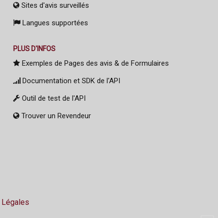
Sites d'avis surveillés
Langues supportées
PLUS D'INFOS
Exemples de Pages des avis & de Formulaires
Documentation et SDK de l'API
Outil de test de l'API
Trouver un Revendeur
 Légales