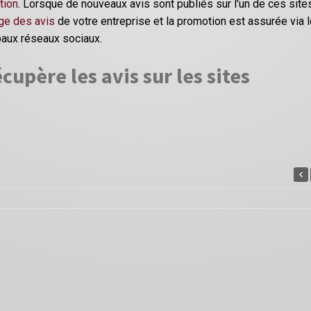
tion
. Lorsque de nouveaux avis sont publiés sur l'un de ces site
ge des avis
de votre entreprise et la promotion est assurée via 
paux réseaux sociaux.
cupère les avis sur les sites