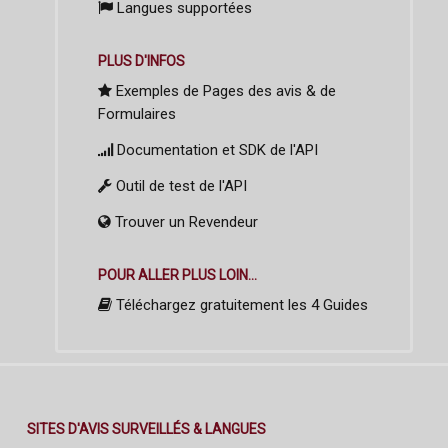
Langues supportées
PLUS D'INFOS
Exemples de Pages des avis & de
Formulaires
Documentation et SDK de l'API
Outil de test de l'API
Trouver un Revendeur
POUR ALLER PLUS LOIN...
Téléchargez gratuitement les 4 Guides
SITES D'AVIS SURVEILLÉS & LANGUES