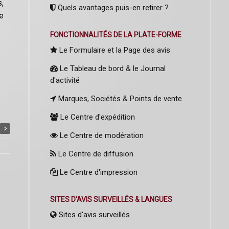
s,
Quels avantages puis-en retirer ?
le
FONCTIONNALITÉS DE LA PLATE-FORME
Le Formulaire et la Page des avis
Le Tableau de bord & le Journal
d'activité
Marques, Sociétés & Points de vente
Le Centre d'expédition
Le Centre de modération
Le Centre de diffusion
Le Centre d'impression
SITES D'AVIS SURVEILLÉS & LANGUES
Sites d'avis surveillés