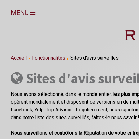
MENU
Accueil
Fonctionnalités
Sites d'avis surveillés
Sites d'avis survei
Nous avons sélectionné, dans le monde entier,
les plus imp
opèrent mondialement et disposent de versions en de multi
Facebook, Yelp, Trip Advisor... Régulièrement, nous rajoutons
dans notre liste des sites surveillés, faites-le nous savoir 
Nous surveillons et contrôlons la Réputation de votre entr