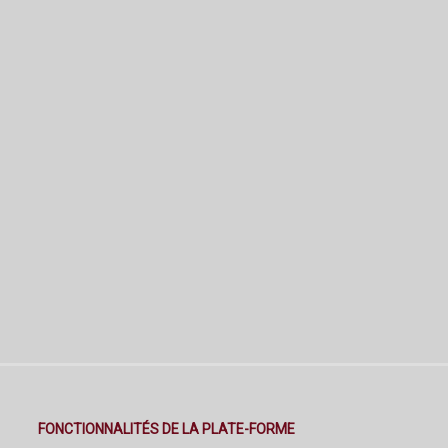
FONCTIONNALITÉS DE LA PLATE-FORME