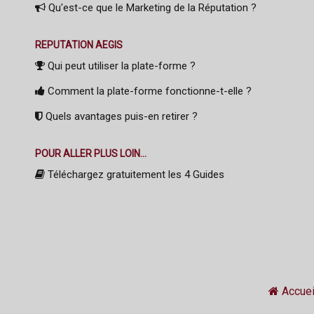
Qu'est-ce que le Marketing de la Réputation ?
REPUTATION AEGIS
Qui peut utiliser la plate-forme ?
Comment la plate-forme fonctionne-t-elle ?
Quels avantages puis-en retirer ?
POUR ALLER PLUS LOIN...
Téléchargez gratuitement les 4 Guides
Accuei