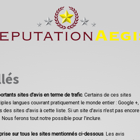
llés
ortants sites d'avis en terme de trafic
. Certains de ces sites
ples langues couvrant pratiquement le monde entier : Google +,
 des sites d'avis à cette liste. Si un site d'avis n'est pas encore
! Nous ferons tout notre possible pour l'inclure.
eprise sur tous les sites mentionnés ci-dessous
. Les avis