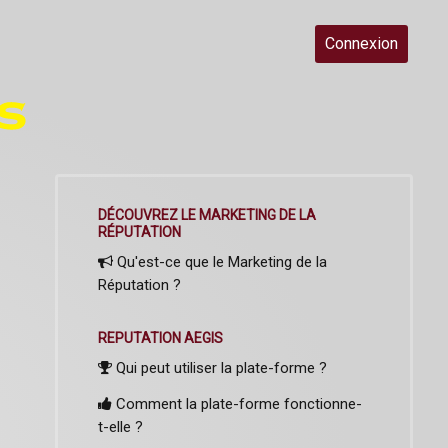
Connexion
DÉCOUVREZ LE MARKETING DE LA
RÉPUTATION
Qu'est-ce que le Marketing de la
Réputation ?
REPUTATION AEGIS
Qui peut utiliser la plate-forme ?
Comment la plate-forme fonctionne-
t-elle ?