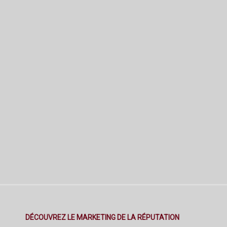
DÉCOUVREZ LE MARKETING DE LA RÉPUTATION