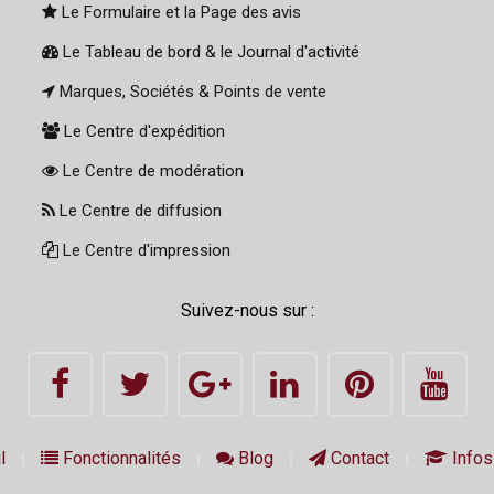
Le Formulaire et la Page des avis
Le Tableau de bord & le Journal d'activité
Marques, Sociétés & Points de vente
Le Centre d'expédition
Le Centre de modération
Le Centre de diffusion
Le Centre d'impression
Suivez-nous sur :
l
Fonctionnalités
Blog
Contact
Infos