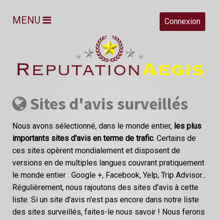
MENU
Connexion
Sites d'avis surveillés
Nous avons sélectionné, dans le monde entier,
les plus
importants sites d'avis en terme de trafic
. Certains de
ces sites opèrent mondialement et disposent de
versions en de multiples langues couvrant pratiquement
le monde entier : Google +, Facebook, Yelp, Trip Advisor...
Régulièrement, nous rajoutons des sites d'avis à cette
liste. Si un site d'avis n'est pas encore dans notre liste
des sites surveillés, faites-le nous savoir ! Nous ferons