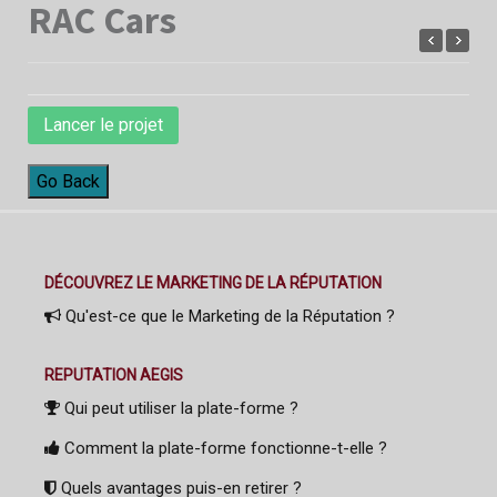
RAC Cars
Lancer le projet
Go Back
DÉCOUVREZ LE MARKETING DE LA RÉPUTATION
Qu'est-ce que le Marketing de la Réputation ?
REPUTATION AEGIS
Qui peut utiliser la plate-forme ?
Comment la plate-forme fonctionne-t-elle ?
Quels avantages puis-en retirer ?