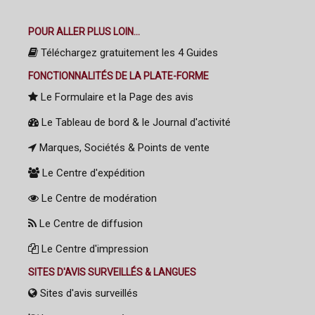
POUR ALLER PLUS LOIN...
Téléchargez gratuitement les 4 Guides
FONCTIONNALITÉS DE LA PLATE-FORME
Le Formulaire et la Page des avis
Le Tableau de bord & le Journal d'activité
Marques, Sociétés & Points de vente
Le Centre d'expédition
Le Centre de modération
Le Centre de diffusion
Le Centre d'impression
SITES D'AVIS SURVEILLÉS & LANGUES
Sites d'avis surveillés