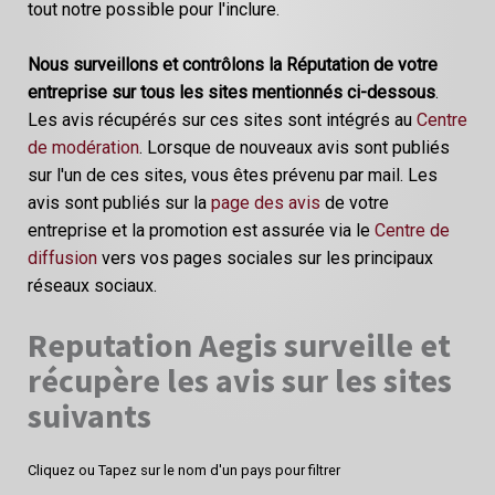
tout notre possible pour l'inclure.
Nous surveillons et contrôlons la Réputation de votre
entreprise sur tous les sites mentionnés ci-dessous
.
Les avis récupérés sur ces sites sont intégrés au
Centre
de modération
. Lorsque de nouveaux avis sont publiés
sur l'un de ces sites, vous êtes prévenu par mail. Les
avis sont publiés sur la
page des avis
de votre
entreprise et la promotion est assurée via le
Centre de
diffusion
vers vos pages sociales sur les principaux
réseaux sociaux.
Reputation Aegis surveille et
récupère les avis sur les sites
suivants
Cliquez ou Tapez sur le nom d'un pays pour filtrer