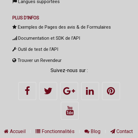
Langues supportées
PLUS D'INFOS
Exemples de Pages des avis & de Formulaires
Documentation et SDK de l'API
Outil de test de l'API
Trouver un Revendeur
Suivez-nous sur :
Accueil
Fonctionnalités
Blog
Contact