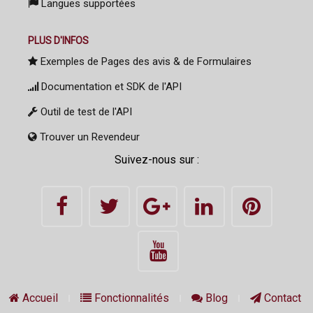
Langues supportées
PLUS D'INFOS
Exemples de Pages des avis & de Formulaires
Documentation et SDK de l'API
Outil de test de l'API
Trouver un Revendeur
Suivez-nous sur :
Accueil
Fonctionnalités
Blog
Contact