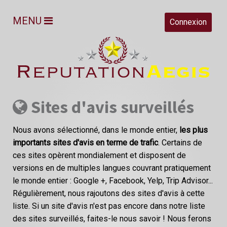
MENU
Connexion
Sites d'avis surveillés
Nous avons sélectionné, dans le monde entier,
les plus
importants sites d'avis en terme de trafic
. Certains de
ces sites opèrent mondialement et disposent de
versions en de multiples langues couvrant pratiquement
le monde entier : Google +, Facebook, Yelp, Trip Advisor...
Régulièrement, nous rajoutons des sites d'avis à cette
liste. Si un site d'avis n'est pas encore dans notre liste
des sites surveillés, faites-le nous savoir ! Nous ferons