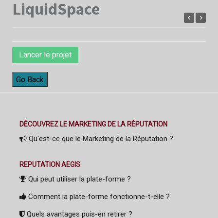
LiquidSpace
Lancer le projet
Go Back
DÉCOUVREZ LE MARKETING DE LA RÉPUTATION
Qu'est-ce que le Marketing de la Réputation ?
REPUTATION AEGIS
Qui peut utiliser la plate-forme ?
Comment la plate-forme fonctionne-t-elle ?
Quels avantages puis-en retirer ?