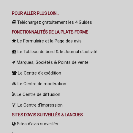
POUR ALLER PLUS LOIN...
Téléchargez gratuitement les 4 Guides
FONCTIONNALITÉS DE LA PLATE-FORME
Le Formulaire et la Page des avis
Le Tableau de bord & le Journal d'activité
Marques, Sociétés & Points de vente
Le Centre d'expédition
Le Centre de modération
Le Centre de diffusion
Le Centre d'impression
SITES D'AVIS SURVEILLÉS & LANGUES
Sites d'avis surveillés