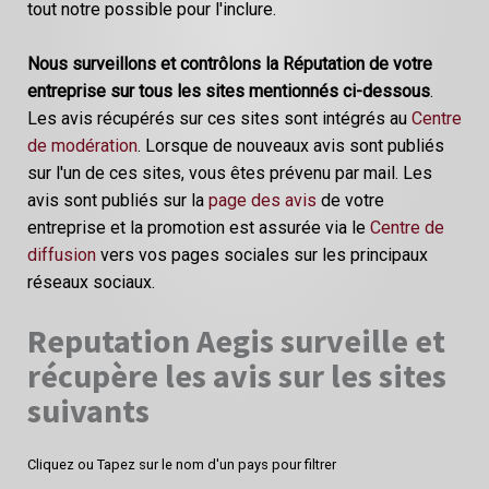
tout notre possible pour l'inclure.
Nous surveillons et contrôlons la Réputation de votre
entreprise sur tous les sites mentionnés ci-dessous
.
Les avis récupérés sur ces sites sont intégrés au
Centre
de modération
. Lorsque de nouveaux avis sont publiés
sur l'un de ces sites, vous êtes prévenu par mail. Les
avis sont publiés sur la
page des avis
de votre
entreprise et la promotion est assurée via le
Centre de
diffusion
vers vos pages sociales sur les principaux
réseaux sociaux.
Reputation Aegis surveille et
récupère les avis sur les sites
suivants
Cliquez ou Tapez sur le nom d'un pays pour filtrer