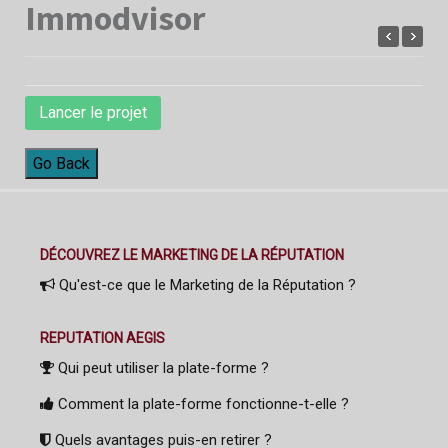
Immodvisor
Lancer le projet
Go Back
DÉCOUVREZ LE MARKETING DE LA RÉPUTATION
Qu'est-ce que le Marketing de la Réputation ?
REPUTATION AEGIS
Qui peut utiliser la plate-forme ?
Comment la plate-forme fonctionne-t-elle ?
Quels avantages puis-en retirer ?