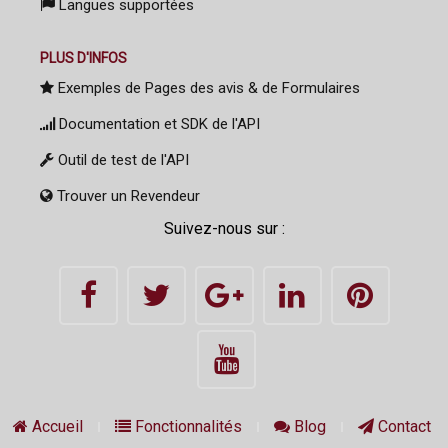
Langues supportées
PLUS D'INFOS
Exemples de Pages des avis & de Formulaires
Documentation et SDK de l'API
Outil de test de l'API
Trouver un Revendeur
Suivez-nous sur :
Accueil
Fonctionnalités
Blog
Contact