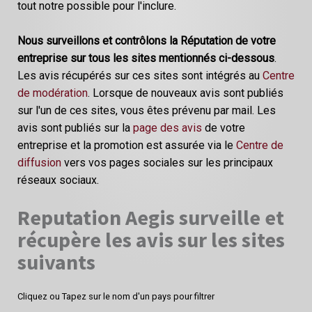
tout notre possible pour l'inclure.
Nous surveillons et contrôlons la Réputation de votre
entreprise sur tous les sites mentionnés ci-dessous
.
Les avis récupérés sur ces sites sont intégrés au
Centre
de modération
. Lorsque de nouveaux avis sont publiés
sur l'un de ces sites, vous êtes prévenu par mail. Les
avis sont publiés sur la
page des avis
de votre
entreprise et la promotion est assurée via le
Centre de
diffusion
vers vos pages sociales sur les principaux
réseaux sociaux.
Reputation Aegis surveille et
récupère les avis sur les sites
suivants
Cliquez ou Tapez sur le nom d'un pays pour filtrer