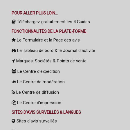
POUR ALLER PLUS LOIN...
Téléchargez gratuitement les 4 Guides
FONCTIONNALITÉS DE LA PLATE-FORME
Le Formulaire et la Page des avis
Le Tableau de bord & le Journal d'activité
Marques, Sociétés & Points de vente
Le Centre d'expédition
Le Centre de modération
Le Centre de diffusion
Le Centre d'impression
SITES D'AVIS SURVEILLÉS & LANGUES
Sites d'avis surveillés