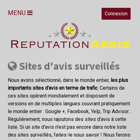
MENU
Connexion
Sites d'avis surveillés
Nous avons sélectionné, dans le monde entier,
les plus
importants sites d'avis en terme de trafic
. Certains de
ces sites opèrent mondialement et disposent de
versions en de multiples langues couvrant pratiquement
le monde entier : Google +, Facebook, Yelp, Trip Advisor...
Régulièrement, nous rajoutons des sites d'avis à cette
liste. Si un site d'avis n'est pas encore dans notre liste
des sites surveillés, faites-le nous savoir ! Nous ferons