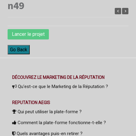
n49
Lancer le projet
Go Back
DÉCOUVREZ LE MARKETING DE LA RÉPUTATION
Qu'est-ce que le Marketing de la Réputation ?
REPUTATION AEGIS
Qui peut utiliser la plate-forme ?
Comment la plate-forme fonctionne-t-elle ?
Quels avantages puis-en retirer ?