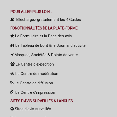
POUR ALLER PLUS LOIN...
Téléchargez gratuitement les 4 Guides
FONCTIONNALITÉS DE LA PLATE-FORME
Le Formulaire et la Page des avis
Le Tableau de bord & le Journal d'activité
Marques, Sociétés & Points de vente
Le Centre d'expédition
Le Centre de modération
Le Centre de diffusion
Le Centre d'impression
SITES D'AVIS SURVEILLÉS & LANGUES
Sites d'avis surveillés