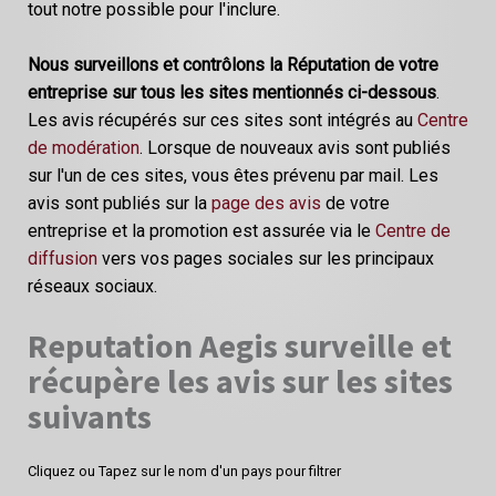
tout notre possible pour l'inclure.
Nous surveillons et contrôlons la Réputation de votre
entreprise sur tous les sites mentionnés ci-dessous
.
Les avis récupérés sur ces sites sont intégrés au
Centre
de modération
. Lorsque de nouveaux avis sont publiés
sur l'un de ces sites, vous êtes prévenu par mail. Les
avis sont publiés sur la
page des avis
de votre
entreprise et la promotion est assurée via le
Centre de
diffusion
vers vos pages sociales sur les principaux
réseaux sociaux.
Reputation Aegis surveille et
récupère les avis sur les sites
suivants
Cliquez ou Tapez sur le nom d'un pays pour filtrer