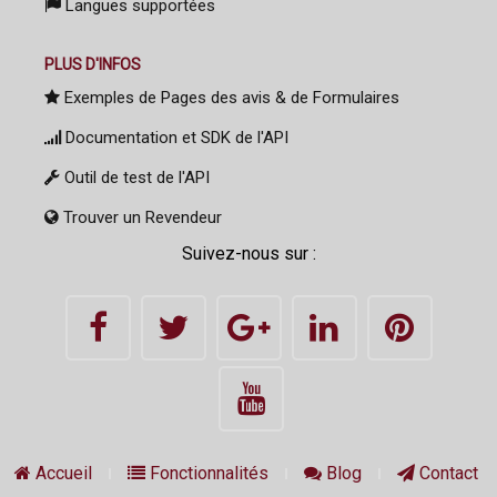
Langues supportées
PLUS D'INFOS
Exemples de Pages des avis & de Formulaires
Documentation et SDK de l'API
Outil de test de l'API
Trouver un Revendeur
Suivez-nous sur :
Accueil
Fonctionnalités
Blog
Contact