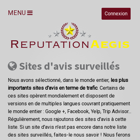
MENU
Connexion
Sites d'avis surveillés
Nous avons sélectionné, dans le monde entier,
les plus
importants sites d'avis en terme de trafic
. Certains de
ces sites opèrent mondialement et disposent de
versions en de multiples langues couvrant pratiquement
le monde entier : Google +, Facebook, Yelp, Trip Advisor...
Régulièrement, nous rajoutons des sites d'avis à cette
liste. Si un site d'avis n'est pas encore dans notre liste
des sites surveillés, faites-le nous savoir ! Nous ferons