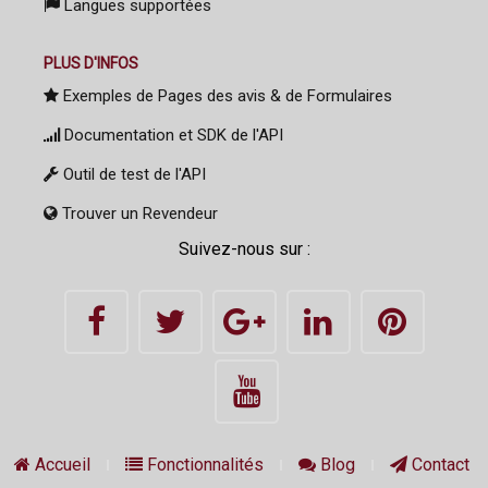
Langues supportées
PLUS D'INFOS
Exemples de Pages des avis & de Formulaires
Documentation et SDK de l'API
Outil de test de l'API
Trouver un Revendeur
Suivez-nous sur :
Accueil
Fonctionnalités
Blog
Contact