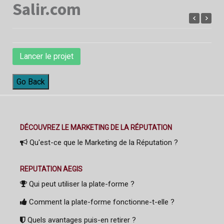
Salir.com
Lancer le projet
Go Back
DÉCOUVREZ LE MARKETING DE LA RÉPUTATION
Qu'est-ce que le Marketing de la Réputation ?
REPUTATION AEGIS
Qui peut utiliser la plate-forme ?
Comment la plate-forme fonctionne-t-elle ?
Quels avantages puis-en retirer ?