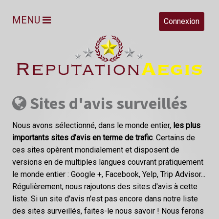
MENU
Connexion
Sites d'avis surveillés
Nous avons sélectionné, dans le monde entier,
les plus
importants sites d'avis en terme de trafic
. Certains de
ces sites opèrent mondialement et disposent de
versions en de multiples langues couvrant pratiquement
le monde entier : Google +, Facebook, Yelp, Trip Advisor...
Régulièrement, nous rajoutons des sites d'avis à cette
liste. Si un site d'avis n'est pas encore dans notre liste
des sites surveillés, faites-le nous savoir ! Nous ferons