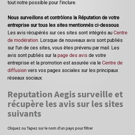
tout notre possible pour l'inclure.
Nous surveillons et contrôlons la Réputation de votre
entreprise sur tous les sites mentionnés ci-dessous
.
Les avis récupérés sur ces sites sont intégrés au
Centre
de modération
. Lorsque de nouveaux avis sont publiés
sur l'un de ces sites, vous êtes prévenu par mail. Les
avis sont publiés sur la
page des avis
de votre
entreprise et la promotion est assurée via le
Centre de
diffusion
vers vos pages sociales sur les principaux
réseaux sociaux.
Reputation Aegis surveille et
récupère les avis sur les sites
suivants
Cliquez ou Tapez sur le nom d'un pays pour filtrer