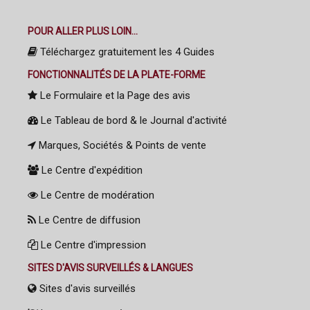
POUR ALLER PLUS LOIN...
Téléchargez gratuitement les 4 Guides
FONCTIONNALITÉS DE LA PLATE-FORME
Le Formulaire et la Page des avis
Le Tableau de bord & le Journal d'activité
Marques, Sociétés & Points de vente
Le Centre d'expédition
Le Centre de modération
Le Centre de diffusion
Le Centre d'impression
SITES D'AVIS SURVEILLÉS & LANGUES
Sites d'avis surveillés