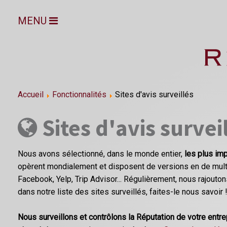
MENU
Accueil
Fonctionnalités
Sites d'avis surveillés
Sites d'avis survei
Nous avons sélectionné, dans le monde entier,
les plus imp
opèrent mondialement et disposent de versions en de multi
Facebook, Yelp, Trip Advisor... Régulièrement, nous rajoutons
dans notre liste des sites surveillés, faites-le nous savoir 
Nous surveillons et contrôlons la Réputation de votre entr