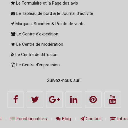
Le Formulaire et la Page des avis
Le Tableau de bord & le Journal d'activité
Marques, Sociétés & Points de vente
Le Centre d'expédition
Le Centre de modération
Le Centre de diffusion
Le Centre d'impression
Suivez-nous sur :
l
Fonctionnalités
Blog
Contact
Infos