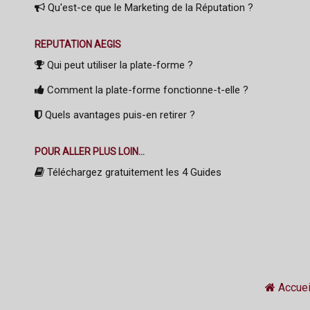
Qu'est-ce que le Marketing de la Réputation ?
REPUTATION AEGIS
Qui peut utiliser la plate-forme ?
Comment la plate-forme fonctionne-t-elle ?
Quels avantages puis-en retirer ?
POUR ALLER PLUS LOIN...
Téléchargez gratuitement les 4 Guides
Accuei