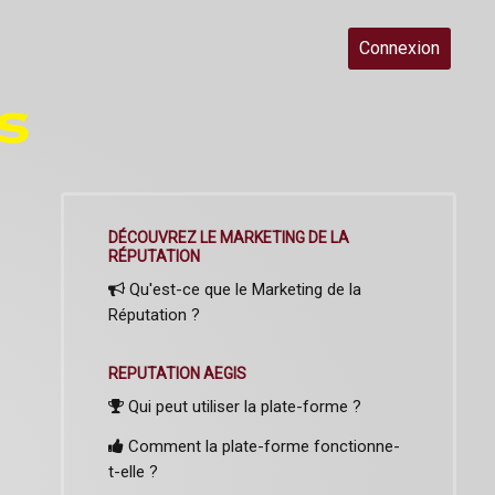
Connexion
DÉCOUVREZ LE MARKETING DE LA
RÉPUTATION
Qu'est-ce que le Marketing de la
Réputation ?
REPUTATION AEGIS
Qui peut utiliser la plate-forme ?
Comment la plate-forme fonctionne-
t-elle ?