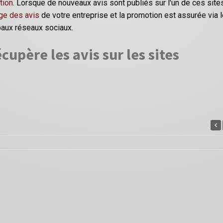
tion
. Lorsque de nouveaux avis sont publiés sur l'un de ces site
ge des avis
de votre entreprise et la promotion est assurée via 
paux réseaux sociaux.
cupère les avis sur les sites