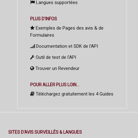
Langues supportées
PLUS D'INFOS
Exemples de Pages des avis & de
Formulaires
Documentation et SDK de l'API
Outil de test de l'API
Trouver un Revendeur
POUR ALLER PLUS LOIN...
Téléchargez gratuitement les 4 Guides
SITES D'AVIS SURVEILLÉS & LANGUES