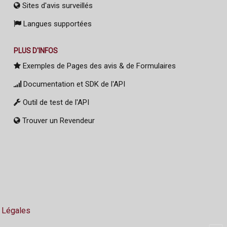
Sites d'avis surveillés
Langues supportées
PLUS D'INFOS
Exemples de Pages des avis & de Formulaires
Documentation et SDK de l'API
Outil de test de l'API
Trouver un Revendeur
 Légales