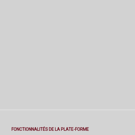
FONCTIONNALITÉS DE LA PLATE-FORME