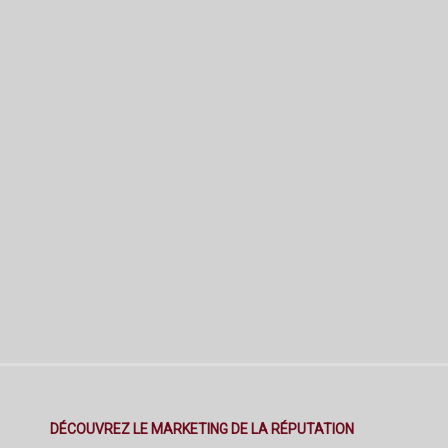
DÉCOUVREZ LE MARKETING DE LA RÉPUTATION