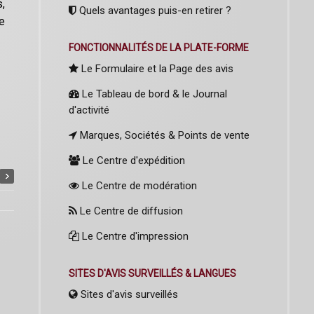
s,
Quels avantages puis-en retirer ?
le
FONCTIONNALITÉS DE LA PLATE-FORME
Le Formulaire et la Page des avis
Le Tableau de bord & le Journal
d'activité
Marques, Sociétés & Points de vente
Le Centre d'expédition
Le Centre de modération
Le Centre de diffusion
Le Centre d'impression
SITES D'AVIS SURVEILLÉS & LANGUES
Sites d'avis surveillés