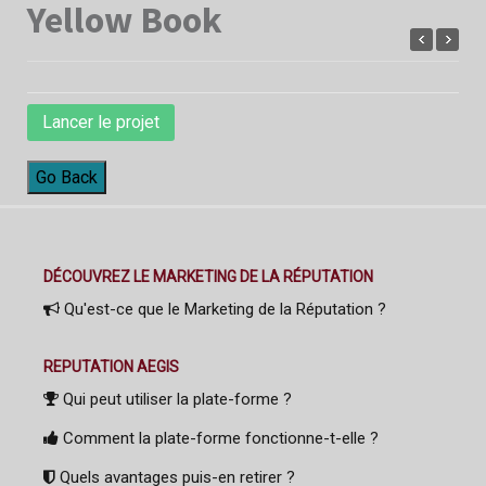
Yellow Book
Lancer le projet
Go Back
DÉCOUVREZ LE MARKETING DE LA RÉPUTATION
Qu'est-ce que le Marketing de la Réputation ?
REPUTATION AEGIS
Qui peut utiliser la plate-forme ?
Comment la plate-forme fonctionne-t-elle ?
Quels avantages puis-en retirer ?