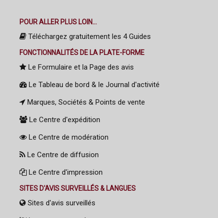
POUR ALLER PLUS LOIN...
Téléchargez gratuitement les 4 Guides
FONCTIONNALITÉS DE LA PLATE-FORME
Le Formulaire et la Page des avis
Le Tableau de bord & le Journal d'activité
Marques, Sociétés & Points de vente
Le Centre d'expédition
Le Centre de modération
Le Centre de diffusion
Le Centre d'impression
SITES D'AVIS SURVEILLÉS & LANGUES
Sites d'avis surveillés