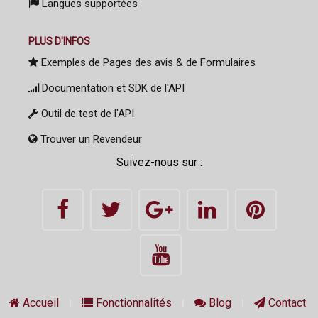
Langues supportées
PLUS D'INFOS
Exemples de Pages des avis & de Formulaires
Documentation et SDK de l'API
Outil de test de l'API
Trouver un Revendeur
Suivez-nous sur :
Accueil
Fonctionnalités
Blog
Contact