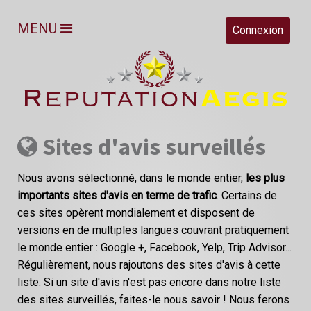
MENU
Connexion
Sites d'avis surveillés
Nous avons sélectionné, dans le monde entier,
les plus
importants sites d'avis en terme de trafic
. Certains de
ces sites opèrent mondialement et disposent de
versions en de multiples langues couvrant pratiquement
le monde entier : Google +, Facebook, Yelp, Trip Advisor...
Régulièrement, nous rajoutons des sites d'avis à cette
liste. Si un site d'avis n'est pas encore dans notre liste
des sites surveillés, faites-le nous savoir ! Nous ferons