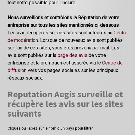
tout notre possible pour l'inclure.
Nous surveillons et contrôlons la Réputation de votre
entreprise sur tous les sites mentionnés ci-dessous
.
Les avis récupérés sur ces sites sont intégrés au
Centre
de modération
. Lorsque de nouveaux avis sont publiés
sur l'un de ces sites, vous êtes prévenu par mail. Les
avis sont publiés sur la
page des avis
de votre
entreprise et la promotion est assurée via le
Centre de
diffusion
vers vos pages sociales sur les principaux
réseaux sociaux.
Reputation Aegis surveille et
récupère les avis sur les sites
suivants
Cliquez ou Tapez sur le nom d'un pays pour filtrer