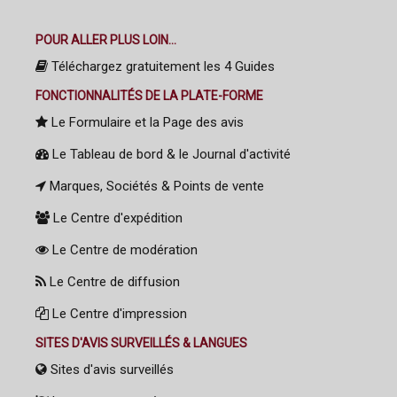
POUR ALLER PLUS LOIN...
Téléchargez gratuitement les 4 Guides
FONCTIONNALITÉS DE LA PLATE-FORME
Le Formulaire et la Page des avis
Le Tableau de bord & le Journal d'activité
Marques, Sociétés & Points de vente
Le Centre d'expédition
Le Centre de modération
Le Centre de diffusion
Le Centre d'impression
SITES D'AVIS SURVEILLÉS & LANGUES
Sites d'avis surveillés