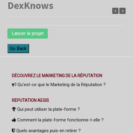
DexKnows
Lancer le projet
Go Back
DÉCOUVREZ LE MARKETING DE LA RÉPUTATION
Qu'est-ce que le Marketing de la Réputation ?
REPUTATION AEGIS
Qui peut utiliser la plate-forme ?
Comment la plate-forme fonctionne-t-elle ?
Quels avantages puis-en retirer ?