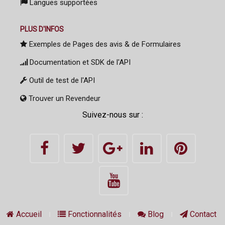
Langues supportées
PLUS D'INFOS
Exemples de Pages des avis & de Formulaires
Documentation et SDK de l'API
Outil de test de l'API
Trouver un Revendeur
Suivez-nous sur :
Accueil
Fonctionnalités
Blog
Contact