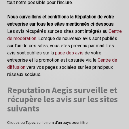
tout notre possible pour l'inclure.
Nous surveillons et contrôlons la Réputation de votre
entreprise sur tous les sites mentionnés ci-dessous
.
Les avis récupérés sur ces sites sont intégrés au
Centre
de modération
. Lorsque de nouveaux avis sont publiés
sur l'un de ces sites, vous êtes prévenu par mail. Les
avis sont publiés sur la
page des avis
de votre
entreprise et la promotion est assurée via le
Centre de
diffusion
vers vos pages sociales sur les principaux
réseaux sociaux.
Reputation Aegis surveille et
récupère les avis sur les sites
suivants
Cliquez ou Tapez sur le nom d'un pays pour filtrer