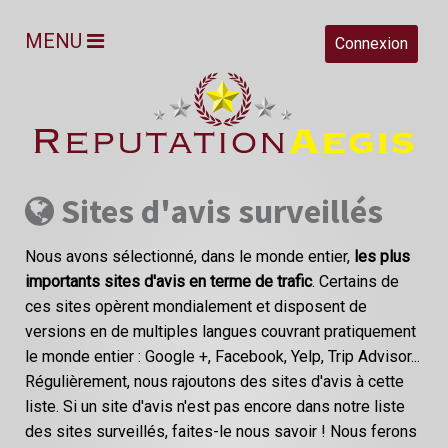
MENU
Connexion
Sites d'avis surveillés
Nous avons sélectionné, dans le monde entier,
les plus
importants sites d'avis en terme de trafic
. Certains de
ces sites opèrent mondialement et disposent de
versions en de multiples langues couvrant pratiquement
le monde entier : Google +, Facebook, Yelp, Trip Advisor...
Régulièrement, nous rajoutons des sites d'avis à cette
liste. Si un site d'avis n'est pas encore dans notre liste
des sites surveillés, faites-le nous savoir ! Nous ferons