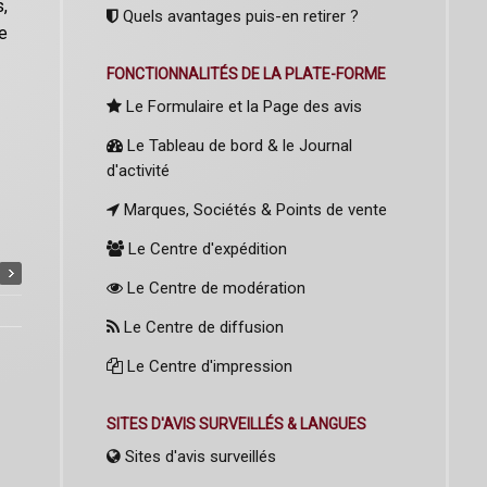
s,
Quels avantages puis-en retirer ?
le
FONCTIONNALITÉS DE LA PLATE-FORME
Le Formulaire et la Page des avis
Le Tableau de bord & le Journal
d'activité
Marques, Sociétés & Points de vente
Le Centre d'expédition
Le Centre de modération
Le Centre de diffusion
Le Centre d'impression
SITES D'AVIS SURVEILLÉS & LANGUES
Sites d'avis surveillés