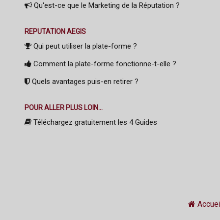
Qu'est-ce que le Marketing de la Réputation ?
REPUTATION AEGIS
Qui peut utiliser la plate-forme ?
Comment la plate-forme fonctionne-t-elle ?
Quels avantages puis-en retirer ?
POUR ALLER PLUS LOIN...
Téléchargez gratuitement les 4 Guides
Accuei