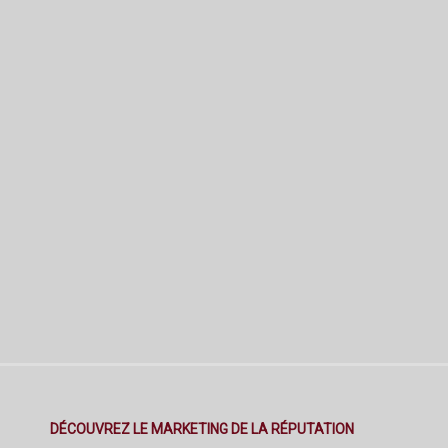
DÉCOUVREZ LE MARKETING DE LA RÉPUTATION