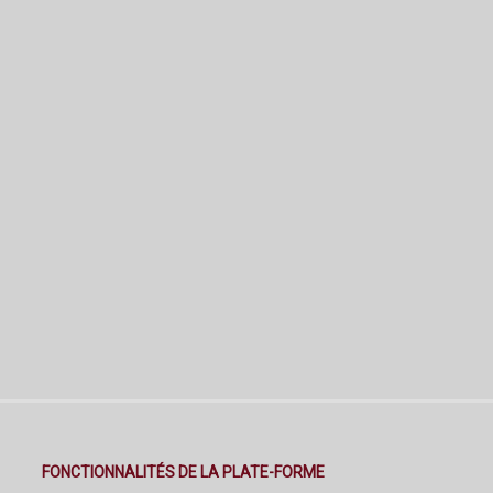
FONCTIONNALITÉS DE LA PLATE-FORME