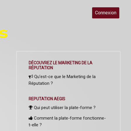
Connexion
DÉCOUVREZ LE MARKETING DE LA
RÉPUTATION
Qu'est-ce que le Marketing de la
Réputation ?
REPUTATION AEGIS
Qui peut utiliser la plate-forme ?
Comment la plate-forme fonctionne-
t-elle ?