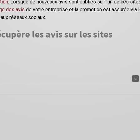
tion
. Lorsque de nouveaux avis sont publiés sur l'un de ces site
ge des avis
de votre entreprise et la promotion est assurée via 
paux réseaux sociaux.
cupère les avis sur les sites