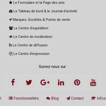
Le Formulaire et la Page des avis
Le Tableau de bord & le Journal d'activité
Marques, Sociétés & Points de vente
Le Centre d'expédition
Le Centre de modération
Le Centre de diffusion
Le Centre d'impression
Suivez-nous sur :
l
Fonctionnalités
Blog
Contact
Infos