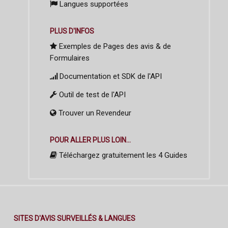
Langues supportées
PLUS D'INFOS
Exemples de Pages des avis & de
Formulaires
Documentation et SDK de l'API
Outil de test de l'API
Trouver un Revendeur
POUR ALLER PLUS LOIN...
Téléchargez gratuitement les 4 Guides
SITES D'AVIS SURVEILLÉS & LANGUES