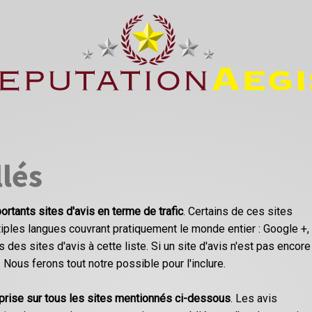
llés
ortants sites d'avis en terme de trafic
. Certains de ces sites
ples langues couvrant pratiquement le monde entier : Google +,
 des sites d'avis à cette liste. Si un site d'avis n'est pas encore
! Nous ferons tout notre possible pour l'inclure.
eprise sur tous les sites mentionnés ci-dessous
. Les avis