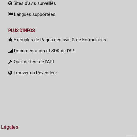
Sites d'avis surveillés
Langues supportées
PLUS D'INFOS
Exemples de Pages des avis & de Formulaires
Documentation et SDK de l'API
Outil de test de l'API
Trouver un Revendeur
 Légales