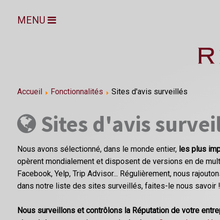
MENU
Accueil
Fonctionnalités
Sites d'avis surveillés
Sites d'avis survei
Nous avons sélectionné, dans le monde entier,
les plus imp
opèrent mondialement et disposent de versions en de multi
Facebook, Yelp, Trip Advisor... Régulièrement, nous rajoutons
dans notre liste des sites surveillés, faites-le nous savoir 
Nous surveillons et contrôlons la Réputation de votre entr