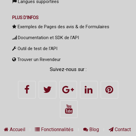
Langues supportées
PLUS D'INFOS
Exemples de Pages des avis & de Formulaires
Documentation et SDK de l'API
Outil de test de l'API
Trouver un Revendeur
Suivez-nous sur :
Accueil
Fonctionnalités
Blog
Contact