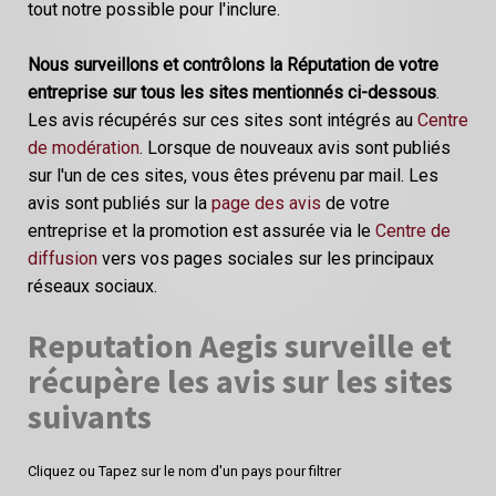
tout notre possible pour l'inclure.
Nous surveillons et contrôlons la Réputation de votre
entreprise sur tous les sites mentionnés ci-dessous
.
Les avis récupérés sur ces sites sont intégrés au
Centre
de modération
. Lorsque de nouveaux avis sont publiés
sur l'un de ces sites, vous êtes prévenu par mail. Les
avis sont publiés sur la
page des avis
de votre
entreprise et la promotion est assurée via le
Centre de
diffusion
vers vos pages sociales sur les principaux
réseaux sociaux.
Reputation Aegis surveille et
récupère les avis sur les sites
suivants
Cliquez ou Tapez sur le nom d'un pays pour filtrer