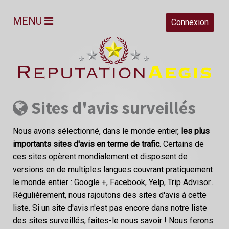
MENU
Connexion
Sites d'avis surveillés
Nous avons sélectionné, dans le monde entier,
les plus
importants sites d'avis en terme de trafic
. Certains de
ces sites opèrent mondialement et disposent de
versions en de multiples langues couvrant pratiquement
le monde entier : Google +, Facebook, Yelp, Trip Advisor...
Régulièrement, nous rajoutons des sites d'avis à cette
liste. Si un site d'avis n'est pas encore dans notre liste
des sites surveillés, faites-le nous savoir ! Nous ferons