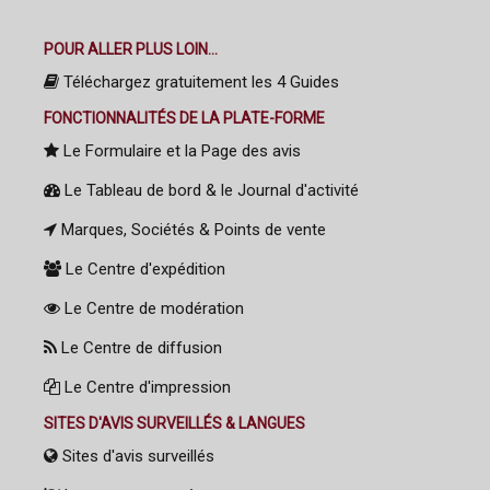
POUR ALLER PLUS LOIN...
Téléchargez gratuitement les 4 Guides
FONCTIONNALITÉS DE LA PLATE-FORME
Le Formulaire et la Page des avis
Le Tableau de bord & le Journal d'activité
Marques, Sociétés & Points de vente
Le Centre d'expédition
Le Centre de modération
Le Centre de diffusion
Le Centre d'impression
SITES D'AVIS SURVEILLÉS & LANGUES
Sites d'avis surveillés