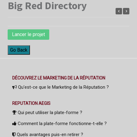
Big Red Directory
Lancer le projet
Go Back
DÉCOUVREZ LE MARKETING DE LA RÉPUTATION
Qu'est-ce que le Marketing de la Réputation ?
REPUTATION AEGIS
Qui peut utiliser la plate-forme ?
Comment la plate-forme fonctionne-t-elle ?
Quels avantages puis-en retirer ?