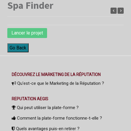
Spa Finder
Lancer le projet
Go Back
DÉCOUVREZ LE MARKETING DE LA RÉPUTATION
Qu'est-ce que le Marketing de la Réputation ?
REPUTATION AEGIS
Qui peut utiliser la plate-forme ?
Comment la plate-forme fonctionne-t-elle ?
Quels avantages puis-en retirer ?