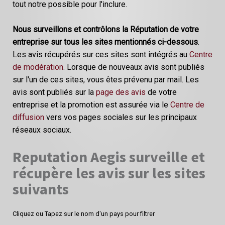
tout notre possible pour l'inclure.
Nous surveillons et contrôlons la Réputation de votre
entreprise sur tous les sites mentionnés ci-dessous
.
Les avis récupérés sur ces sites sont intégrés au
Centre
de modération
. Lorsque de nouveaux avis sont publiés
sur l'un de ces sites, vous êtes prévenu par mail. Les
avis sont publiés sur la
page des avis
de votre
entreprise et la promotion est assurée via le
Centre de
diffusion
vers vos pages sociales sur les principaux
réseaux sociaux.
Reputation Aegis surveille et
récupère les avis sur les sites
suivants
Cliquez ou Tapez sur le nom d'un pays pour filtrer