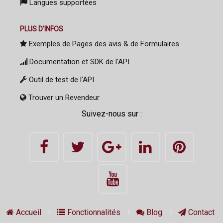
Langues supportées
PLUS D'INFOS
Exemples de Pages des avis & de Formulaires
Documentation et SDK de l'API
Outil de test de l'API
Trouver un Revendeur
Suivez-nous sur :
Accueil
Fonctionnalités
Blog
Contact