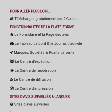
POUR ALLER PLUS LOIN...
Téléchargez gratuitement les 4 Guides
FONCTIONNALITÉS DE LA PLATE-FORME
Le Formulaire et la Page des avis
Le Tableau de bord & le Journal d'activité
Marques, Sociétés & Points de vente
Le Centre d'expédition
Le Centre de modération
Le Centre de diffusion
Le Centre d'impression
SITES D'AVIS SURVEILLÉS & LANGUES
Sites d'avis surveillés