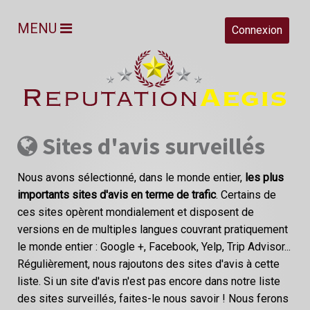
MENU
Connexion
Sites d'avis surveillés
Nous avons sélectionné, dans le monde entier,
les plus
importants sites d'avis en terme de trafic
. Certains de
ces sites opèrent mondialement et disposent de
versions en de multiples langues couvrant pratiquement
le monde entier : Google +, Facebook, Yelp, Trip Advisor...
Régulièrement, nous rajoutons des sites d'avis à cette
liste. Si un site d'avis n'est pas encore dans notre liste
des sites surveillés, faites-le nous savoir ! Nous ferons