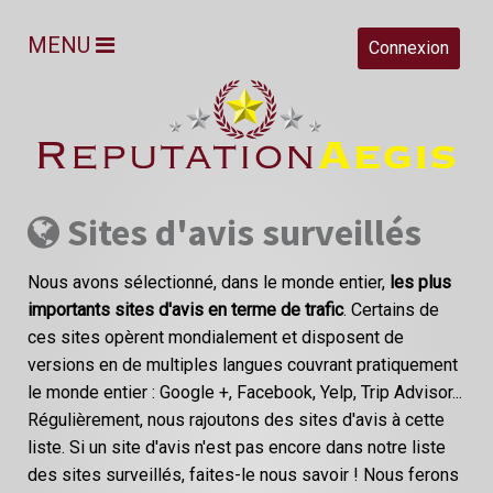
MENU
Connexion
Sites d'avis surveillés
Nous avons sélectionné, dans le monde entier,
les plus
importants sites d'avis en terme de trafic
. Certains de
ces sites opèrent mondialement et disposent de
versions en de multiples langues couvrant pratiquement
le monde entier : Google +, Facebook, Yelp, Trip Advisor...
Régulièrement, nous rajoutons des sites d'avis à cette
liste. Si un site d'avis n'est pas encore dans notre liste
des sites surveillés, faites-le nous savoir ! Nous ferons