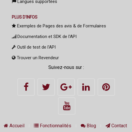
Langues supportées
PLUS D'INFOS
Exemples de Pages des avis & de Formulaires
Documentation et SDK de l'API
Outil de test de l'API
Trouver un Revendeur
Suivez-nous sur :
Accueil
Fonctionnalités
Blog
Contact