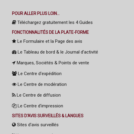
POUR ALLER PLUS LOIN...
Téléchargez gratuitement les 4 Guides
FONCTIONNALITÉS DE LA PLATE-FORME
Le Formulaire et la Page des avis
Le Tableau de bord & le Journal d'activité
Marques, Sociétés & Points de vente
Le Centre d'expédition
Le Centre de modération
Le Centre de diffusion
Le Centre d'impression
SITES D'AVIS SURVEILLÉS & LANGUES
Sites d'avis surveillés