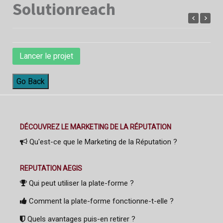
Solutionreach
Lancer le projet
Go Back
DÉCOUVREZ LE MARKETING DE LA RÉPUTATION
Qu'est-ce que le Marketing de la Réputation ?
REPUTATION AEGIS
Qui peut utiliser la plate-forme ?
Comment la plate-forme fonctionne-t-elle ?
Quels avantages puis-en retirer ?