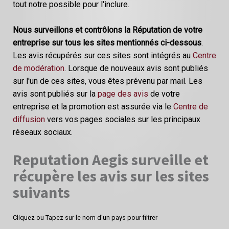
tout notre possible pour l'inclure.
Nous surveillons et contrôlons la Réputation de votre
entreprise sur tous les sites mentionnés ci-dessous
.
Les avis récupérés sur ces sites sont intégrés au
Centre
de modération
. Lorsque de nouveaux avis sont publiés
sur l'un de ces sites, vous êtes prévenu par mail. Les
avis sont publiés sur la
page des avis
de votre
entreprise et la promotion est assurée via le
Centre de
diffusion
vers vos pages sociales sur les principaux
réseaux sociaux.
Reputation Aegis surveille et
récupère les avis sur les sites
suivants
Cliquez ou Tapez sur le nom d'un pays pour filtrer