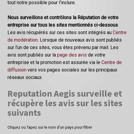
tout notre possible pour l'inclure.
Nous surveillons et contrôlons la Réputation de votre
entreprise sur tous les sites mentionnés ci-dessous
.
Les avis récupérés sur ces sites sont intégrés au
Centre
de modération
. Lorsque de nouveaux avis sont publiés
sur l'un de ces sites, vous êtes prévenu par mail. Les
avis sont publiés sur la
page des avis
de votre
entreprise et la promotion est assurée via le
Centre de
diffusion
vers vos pages sociales sur les principaux
réseaux sociaux.
Reputation Aegis surveille et
récupère les avis sur les sites
suivants
Cliquez ou Tapez sur le nom d'un pays pour filtrer