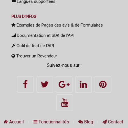
Langues supportées
PLUS D'INFOS
Exemples de Pages des avis & de Formulaires
Documentation et SDK de l'API
Outil de test de l'API
Trouver un Revendeur
Suivez-nous sur :
Accueil
Fonctionnalités
Blog
Contact