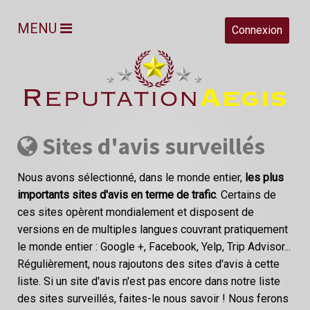
MENU
Connexion
Sites d'avis surveillés
Nous avons sélectionné, dans le monde entier,
les plus
importants sites d'avis en terme de trafic
. Certains de
ces sites opèrent mondialement et disposent de
versions en de multiples langues couvrant pratiquement
le monde entier : Google +, Facebook, Yelp, Trip Advisor...
Régulièrement, nous rajoutons des sites d'avis à cette
liste. Si un site d'avis n'est pas encore dans notre liste
des sites surveillés, faites-le nous savoir ! Nous ferons