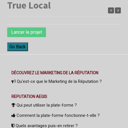
True Local
Lancer le projet
Go Back
DÉCOUVREZ LE MARKETING DE LA RÉPUTATION
Qu'est-ce que le Marketing de la Réputation ?
REPUTATION AEGIS
Qui peut utiliser la plate-forme ?
Comment la plate-forme fonctionne-t-elle ?
Quels avantages puis-en retirer ?