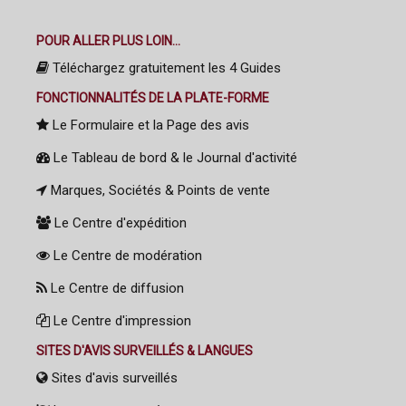
POUR ALLER PLUS LOIN...
Téléchargez gratuitement les 4 Guides
FONCTIONNALITÉS DE LA PLATE-FORME
Le Formulaire et la Page des avis
Le Tableau de bord & le Journal d'activité
Marques, Sociétés & Points de vente
Le Centre d'expédition
Le Centre de modération
Le Centre de diffusion
Le Centre d'impression
SITES D'AVIS SURVEILLÉS & LANGUES
Sites d'avis surveillés