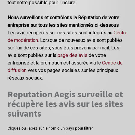
tout notre possible pour l'inclure.
Nous surveillons et contrôlons la Réputation de votre
entreprise sur tous les sites mentionnés ci-dessous
.
Les avis récupérés sur ces sites sont intégrés au
Centre
de modération
. Lorsque de nouveaux avis sont publiés
sur l'un de ces sites, vous êtes prévenu par mail. Les
avis sont publiés sur la
page des avis
de votre
entreprise et la promotion est assurée via le
Centre de
diffusion
vers vos pages sociales sur les principaux
réseaux sociaux.
Reputation Aegis surveille et
récupère les avis sur les sites
suivants
Cliquez ou Tapez sur le nom d'un pays pour filtrer