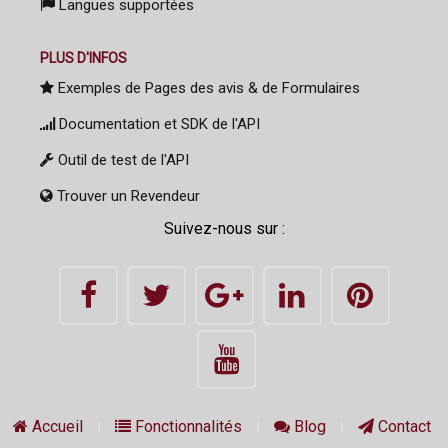
Langues supportées
PLUS D'INFOS
Exemples de Pages des avis & de Formulaires
Documentation et SDK de l'API
Outil de test de l'API
Trouver un Revendeur
Suivez-nous sur :
Accueil
Fonctionnalités
Blog
Contact