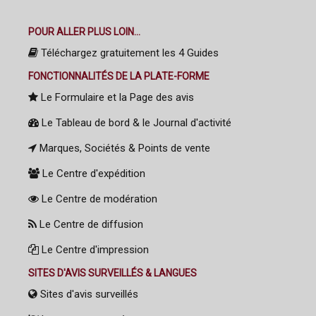
POUR ALLER PLUS LOIN...
Téléchargez gratuitement les 4 Guides
FONCTIONNALITÉS DE LA PLATE-FORME
Le Formulaire et la Page des avis
Le Tableau de bord & le Journal d'activité
Marques, Sociétés & Points de vente
Le Centre d'expédition
Le Centre de modération
Le Centre de diffusion
Le Centre d'impression
SITES D'AVIS SURVEILLÉS & LANGUES
Sites d'avis surveillés