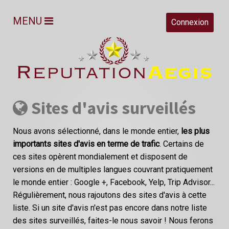
MENU
Connexion
Sites d'avis surveillés
Nous avons sélectionné, dans le monde entier,
les plus
importants sites d'avis en terme de trafic
. Certains de
ces sites opèrent mondialement et disposent de
versions en de multiples langues couvrant pratiquement
le monde entier : Google +, Facebook, Yelp, Trip Advisor...
Régulièrement, nous rajoutons des sites d'avis à cette
liste. Si un site d'avis n'est pas encore dans notre liste
des sites surveillés, faites-le nous savoir ! Nous ferons