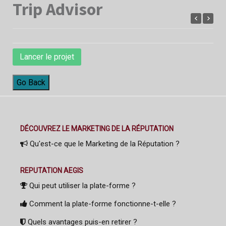
Trip Advisor
Lancer le projet
Go Back
DÉCOUVREZ LE MARKETING DE LA RÉPUTATION
Qu'est-ce que le Marketing de la Réputation ?
REPUTATION AEGIS
Qui peut utiliser la plate-forme ?
Comment la plate-forme fonctionne-t-elle ?
Quels avantages puis-en retirer ?