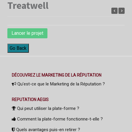
Treatwell
Lancer le projet
Go Back
DÉCOUVREZ LE MARKETING DE LA RÉPUTATION
Qu'est-ce que le Marketing de la Réputation ?
REPUTATION AEGIS
Qui peut utiliser la plate-forme ?
Comment la plate-forme fonctionne-t-elle ?
Quels avantages puis-en retirer ?