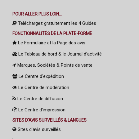
POUR ALLER PLUS LOIN...
Téléchargez gratuitement les 4 Guides
FONCTIONNALITÉS DE LA PLATE-FORME
Le Formulaire et la Page des avis
Le Tableau de bord & le Journal d'activité
Marques, Sociétés & Points de vente
Le Centre d'expédition
Le Centre de modération
Le Centre de diffusion
Le Centre d'impression
SITES D'AVIS SURVEILLÉS & LANGUES
Sites d'avis surveillés