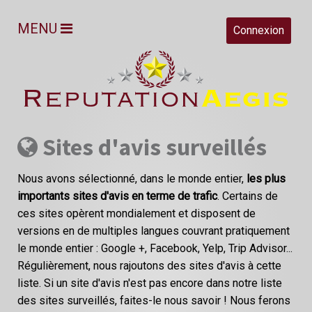
MENU
Connexion
Sites d'avis surveillés
Nous avons sélectionné, dans le monde entier,
les plus
importants sites d'avis en terme de trafic
. Certains de
ces sites opèrent mondialement et disposent de
versions en de multiples langues couvrant pratiquement
le monde entier : Google +, Facebook, Yelp, Trip Advisor...
Régulièrement, nous rajoutons des sites d'avis à cette
liste. Si un site d'avis n'est pas encore dans notre liste
des sites surveillés, faites-le nous savoir ! Nous ferons