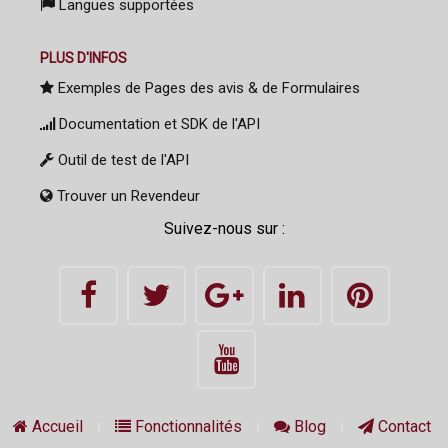
Langues supportées
PLUS D'INFOS
Exemples de Pages des avis & de Formulaires
Documentation et SDK de l'API
Outil de test de l'API
Trouver un Revendeur
Suivez-nous sur :
Accueil
Fonctionnalités
Blog
Contact