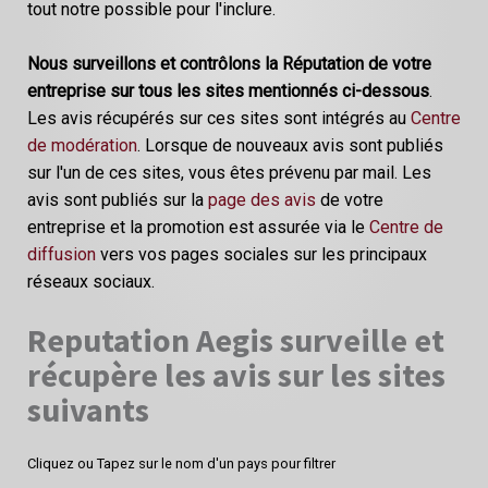
tout notre possible pour l'inclure.
Nous surveillons et contrôlons la Réputation de votre
entreprise sur tous les sites mentionnés ci-dessous
.
Les avis récupérés sur ces sites sont intégrés au
Centre
de modération
. Lorsque de nouveaux avis sont publiés
sur l'un de ces sites, vous êtes prévenu par mail. Les
avis sont publiés sur la
page des avis
de votre
entreprise et la promotion est assurée via le
Centre de
diffusion
vers vos pages sociales sur les principaux
réseaux sociaux.
Reputation Aegis surveille et
récupère les avis sur les sites
suivants
Cliquez ou Tapez sur le nom d'un pays pour filtrer