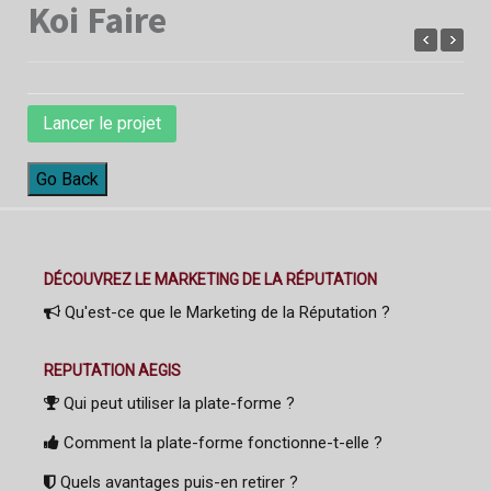
Koi Faire
Lancer le projet
Go Back
DÉCOUVREZ LE MARKETING DE LA RÉPUTATION
Qu'est-ce que le Marketing de la Réputation ?
REPUTATION AEGIS
Qui peut utiliser la plate-forme ?
Comment la plate-forme fonctionne-t-elle ?
Quels avantages puis-en retirer ?