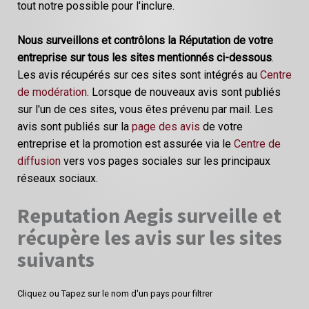
tout notre possible pour l'inclure.
Nous surveillons et contrôlons la Réputation de votre
entreprise sur tous les sites mentionnés ci-dessous
.
Les avis récupérés sur ces sites sont intégrés au
Centre
de modération
. Lorsque de nouveaux avis sont publiés
sur l'un de ces sites, vous êtes prévenu par mail. Les
avis sont publiés sur la
page des avis
de votre
entreprise et la promotion est assurée via le
Centre de
diffusion
vers vos pages sociales sur les principaux
réseaux sociaux.
Reputation Aegis surveille et
récupère les avis sur les sites
suivants
Cliquez ou Tapez sur le nom d'un pays pour filtrer