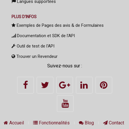
Langues supportées
PLUS D'INFOS
Exemples de Pages des avis & de Formulaires
Documentation et SDK de l'API
Outil de test de l'API
Trouver un Revendeur
Suivez-nous sur :
Accueil
Fonctionnalités
Blog
Contact