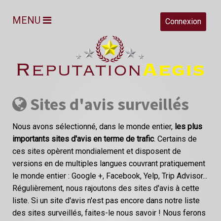
MENU
Connexion
Sites d'avis surveillés
Nous avons sélectionné, dans le monde entier,
les plus
importants sites d'avis en terme de trafic
. Certains de
ces sites opèrent mondialement et disposent de
versions en de multiples langues couvrant pratiquement
le monde entier : Google +, Facebook, Yelp, Trip Advisor...
Régulièrement, nous rajoutons des sites d'avis à cette
liste. Si un site d'avis n'est pas encore dans notre liste
des sites surveillés, faites-le nous savoir ! Nous ferons