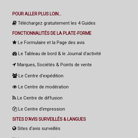
POUR ALLER PLUS LOIN...
Téléchargez gratuitement les 4 Guides
FONCTIONNALITÉS DE LA PLATE-FORME
Le Formulaire et la Page des avis
Le Tableau de bord & le Journal d'activité
Marques, Sociétés & Points de vente
Le Centre d'expédition
Le Centre de modération
Le Centre de diffusion
Le Centre d'impression
SITES D'AVIS SURVEILLÉS & LANGUES
Sites d'avis surveillés