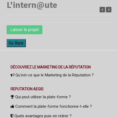
L'intern@ute
Lancer le projet
Go Back
DÉCOUVREZ LE MARKETING DE LA RÉPUTATION
Qu'est-ce que le Marketing de la Réputation ?
REPUTATION AEGIS
Qui peut utiliser la plate-forme ?
Comment la plate-forme fonctionne-t-elle ?
Quels avantages puis-en retirer ?