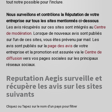
tout notre possible pour l'inclure.
Nous surveillons et contrôlons la Réputation de votre
entreprise sur tous les sites mentionnés ci-dessous
.
Les avis récupérés sur ces sites sont intégrés au
Centre
de modération
. Lorsque de nouveaux avis sont publiés
sur l'un de ces sites, vous êtes prévenu par mail. Les
avis sont publiés sur la
page des avis
de votre
entreprise et la promotion est assurée via le
Centre de
diffusion
vers vos pages sociales sur les principaux
réseaux sociaux.
Reputation Aegis surveille et
récupère les avis sur les sites
suivants
Cliquez ou Tapez sur le nom d'un pays pour filtrer