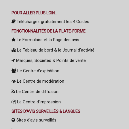
POUR ALLER PLUS LOIN...
Téléchargez gratuitement les 4 Guides
FONCTIONNALITÉS DE LA PLATE-FORME
Le Formulaire et la Page des avis
Le Tableau de bord & le Journal d'activité
Marques, Sociétés & Points de vente
Le Centre d'expédition
Le Centre de modération
Le Centre de diffusion
Le Centre d'impression
SITES D'AVIS SURVEILLÉS & LANGUES
Sites d'avis surveillés