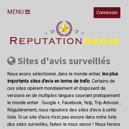
MENU
Connexion
Sites d'avis surveillés
Nous avons sélectionné, dans le monde entier,
les plus
importants sites d'avis en terme de trafic
. Certains de
ces sites opèrent mondialement et disposent de
versions en de multiples langues couvrant pratiquement
le monde entier : Google +, Facebook, Yelp, Trip Advisor...
Régulièrement, nous rajoutons des sites d'avis à cette
liste. Si un site d'avis n'est pas encore dans notre liste
des sites surveillés, faites-le nous savoir ! Nous ferons