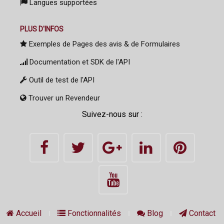
Langues supportées
PLUS D'INFOS
Exemples de Pages des avis & de Formulaires
Documentation et SDK de l'API
Outil de test de l'API
Trouver un Revendeur
Suivez-nous sur :
Accueil
Fonctionnalités
Blog
Contact